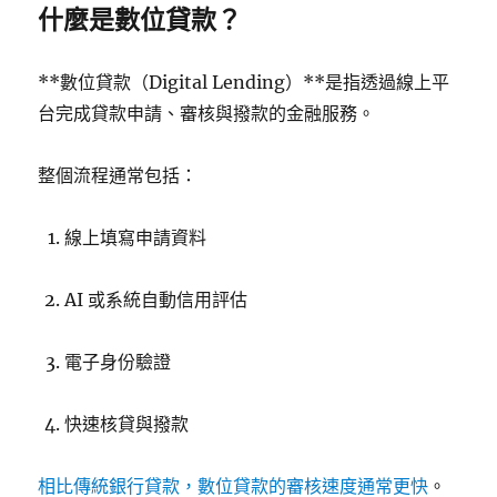
什麼是數位貸款？
**數位貸款（Digital Lending）**是指透過線上平
台完成貸款申請、審核與撥款的金融服務。
整個流程通常包括：
線上填寫申請資料
AI 或系統自動信用評估
電子身份驗證
快速核貸與撥款
相比傳統銀行貸款，數位貸款的審核速度通常更快
。