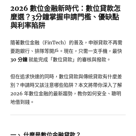
2026 數位金融新時代：數位貸款怎
麼選？3分鐘掌握申請門檻、優缺點
與利率陷阱
隨著數位金融（FinTech）的普及，申辦貸款不再需
要跑銀行、排隊等開戶。現在，只需一支手機，最快
30 分鐘
就能完成「數位貸款」的審核與撥款。
但在追求快速的同時，數位貸款與傳統貸款有什麼差
別？申請時又該注意哪些陷阱？本文將帶你深入了解
2026 年數位金融的最新趨勢，教你如何安全、聰明
地借到錢。
一、 什麼是數位金融貸款？