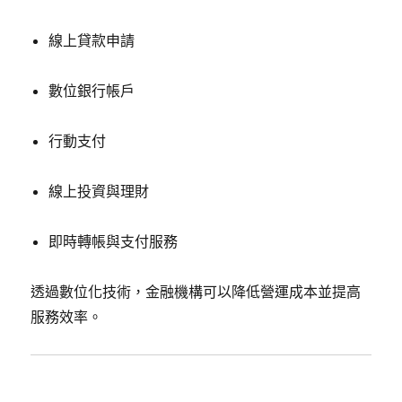
線上貸款申請
數位銀行帳戶
行動支付
線上投資與理財
即時轉帳與支付服務
透過數位化技術，金融機構可以降低營運成本並提高
服務效率。