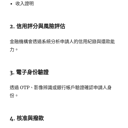
收入證明
2. 信用評分與風險評估
金融機構會透過系統分析申請人的信用紀錄與還款能
力。
3. 電子身份驗證
透過 OTP、影像辨識或銀行帳戶驗證確認申請人身
份。
4. 核准與撥款