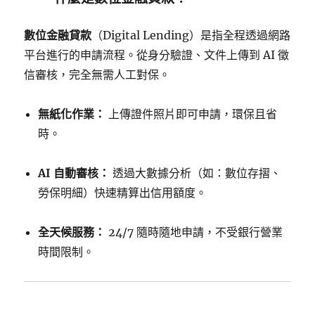
數位金融貸款
（Digital Lending）是指全程透過網路
平台進行的申請流程。從身分驗證、文件上傳到 AI 徵
信審核，完全無需人工對保。
無紙化作業：
上傳證件照片即可申請，環保且省
時。
AI 自動審核：
透過大數據分析（如：數位存摺、
勞保明細）快速精算出信用額度。
全天候服務：
24/7 隨時隨地申請，不受銀行營業
時間限制。