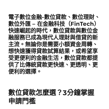
電子數位金融-數位貸款、數位理財、
數位外匯 – 在金融科技（FinTech）
快速崛起的時代，數位貸款與數位金
融服務已成為現代人理財與借貸的新
主流。無論你是需要小額資金周轉、
想快速獲得貸款試算結果，或希望享
受更便利的金融生活，數位貸款都提
供了比傳統貸款更快速、更透明、更
便利的選擇。
數位貸款怎麼選？3分鐘掌握
申請門檻