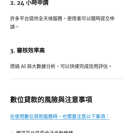
2. 24 小時申請
許多平台提供全天候服務，使用者可以隨時提交申
請。
3. 審核效率高
透過 AI 與大數據分析，可以快速完成信用評估。
數位貸款的風險與注意事項
在使用數位貸款服務時，也需要注意以下事項：