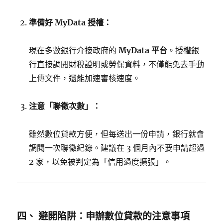
準備好 MyData 授權：
現在多數銀行介接政府的
MyData 平台
。授權銀
行直接調閱財稅證明或勞保資料，不僅能免去手動
上傳文件，還能加速審核速度。
注意「聯徵次數」：
雖然數位貸款方便，但每送出一份申請，銀行就會
調閱一次聯徵紀錄。建議在 3 個月內不要申請超過
2 家，以免被判定為「信用過度擴張」。
四、 避開陷阱：申辦數位貸款的注意事項