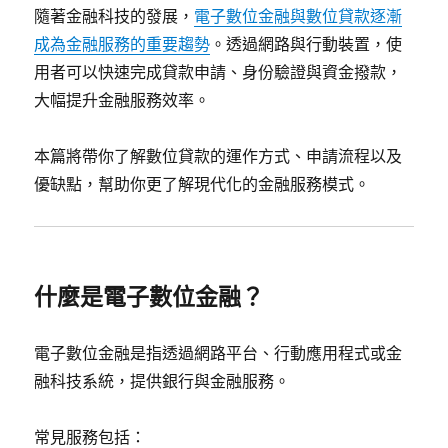
隨著金融科技的發展，
電子數位金融與數位貸款逐漸
成為金融服務的重要趨勢
。透過網路與行動裝置，使
用者可以快速完成貸款申請、身份驗證與資金撥款，
大幅提升金融服務效率。
本篇將帶你了解數位貸款的運作方式、申請流程以及
優缺點，幫助你更了解現代化的金融服務模式。
什麼是電子數位金融？
電子數位金融是指透過網路平台、行動應用程式或金
融科技系統，提供銀行與金融服務。
常見服務包括：