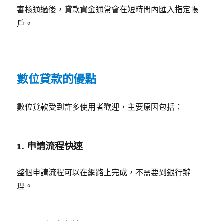
審核通過後，貸款資金通常會在短時間內匯入指定帳
戶。
數位貸款的優點
數位貸款受到許多使用者歡迎，主要原因包括：
1. 申請流程快速
整個申請流程可以在網路上完成，不需要到銀行辦
理。