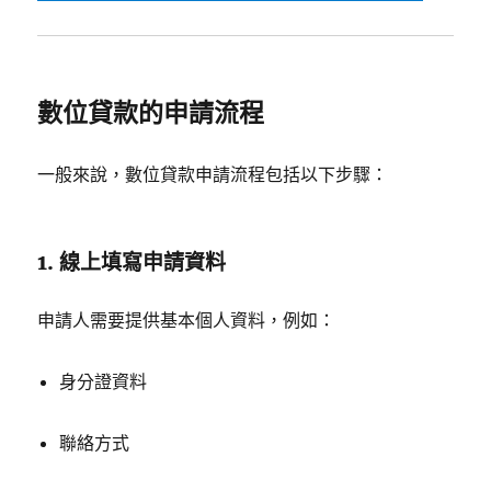
數位貸款的申請流程
一般來說，數位貸款申請流程包括以下步驟：
1. 線上填寫申請資料
申請人需要提供基本個人資料，例如：
身分證資料
聯絡方式