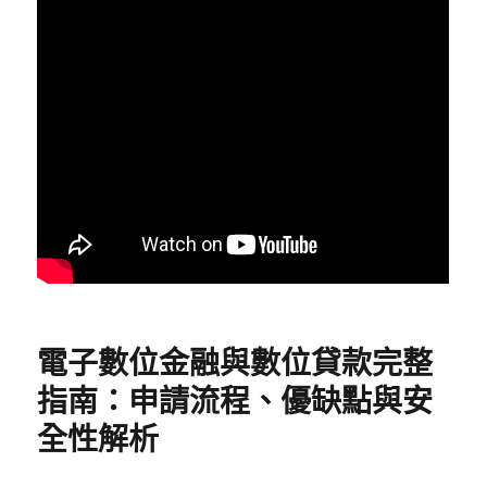
請
門
檻〉
電子數位金融與數位貸款完整
指南：申請流程、優缺點與安
全性解析